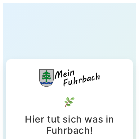
Hier tut sich was in
Fuhrbach!