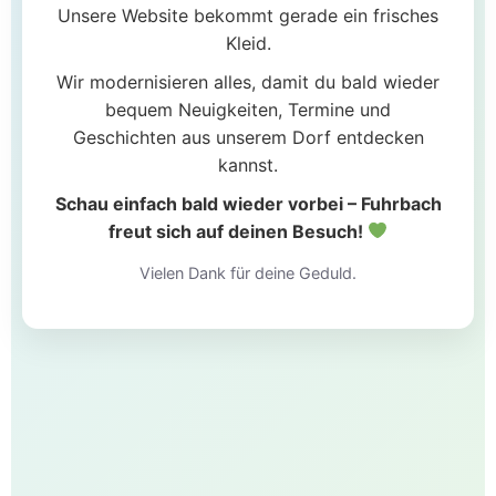
Unsere Website bekommt gerade ein frisches
Kleid.
Wir modernisieren alles, damit du bald wieder
bequem Neuigkeiten, Termine und
Geschichten aus unserem Dorf entdecken
kannst.
Schau einfach bald wieder vorbei – Fuhrbach
freut sich auf deinen Besuch!
Vielen Dank für deine Geduld.